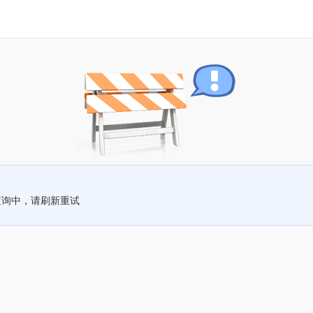
查询中，请刷新重试