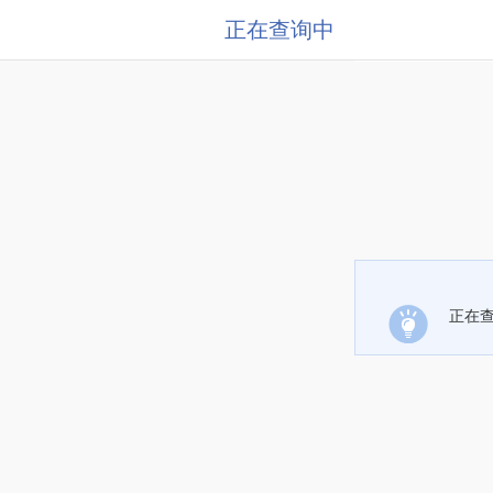
正在查询中
正在