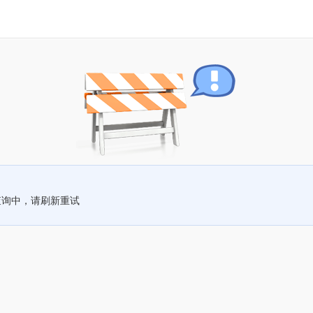
查询中，请刷新重试