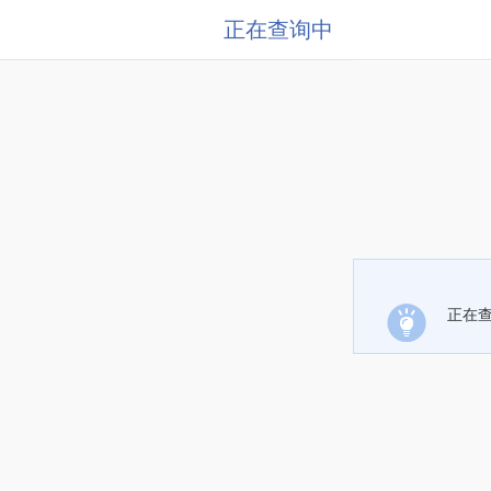
正在查询中
正在