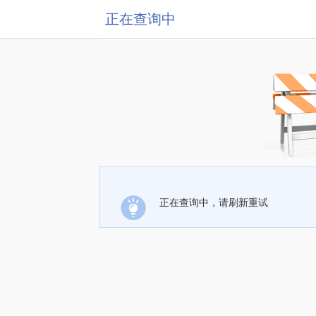
正在查询中
正在查询中，请刷新重试